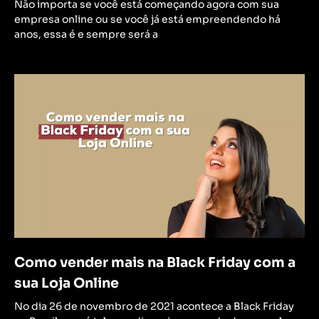
Não importa se você está começando agora com sua
empresa online ou se você já está empreendendo há
anos, essa é e sempre será a
Como vender mais na Black Friday com a
sua Loja Online
No dia 26 de novembro de 2021 acontece a Black Friday