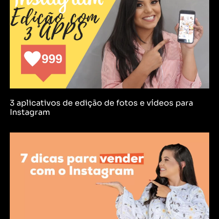
3 aplicativos de edição de fotos e vídeos para
Instagram