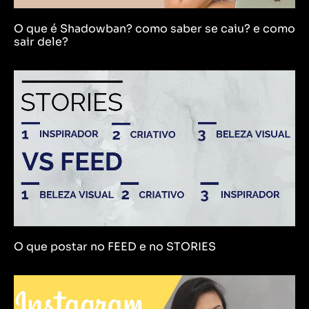
O que é Shadowban? como saber se caiu? e como
sair dele?
O que postar no FEED e no STORIES