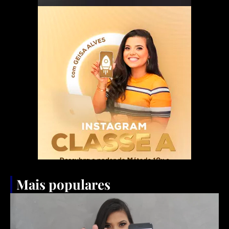
Mais populares