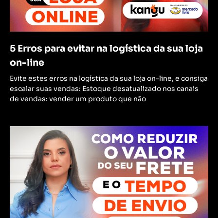
5 Erros para evitar na logística da sua loja
on-line
Evite estes erros na logística da sua loja on-line, e consiga
escalar suas vendas: Estoque desatualizado nos canais
de vendas: vender um produto que não