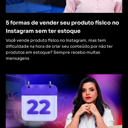
5 formas de vender seu produto físico no
Instagram sem ter estoque
Você vende produto físico no Instagram, mas tem
dificuldade na hora de criar seu conteúdo por não ter
produtos em estoque? Sempre recebo muitas
mensagens