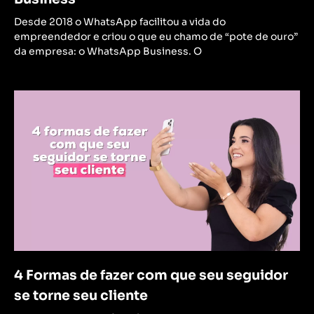
Desde 2018 o WhatsApp facilitou a vida do
empreendedor e criou o que eu chamo de “pote de ouro”
da empresa: o WhatsApp Business. O
4 Formas de fazer com que seu seguidor
se torne seu cliente