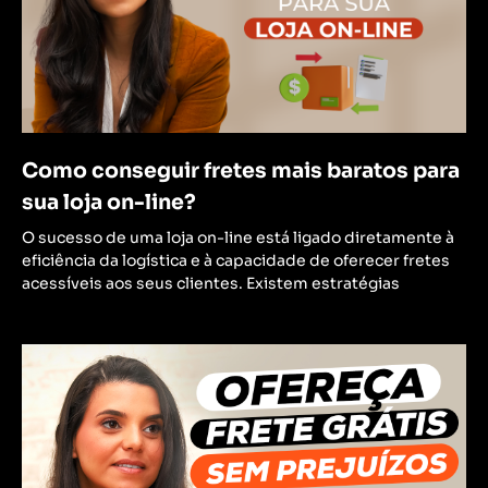
Como conseguir fretes mais baratos para
sua loja on-line?
O sucesso de uma loja on-line está ligado diretamente à
eficiência da logística e à capacidade de oferecer fretes
acessíveis aos seus clientes. Existem estratégias