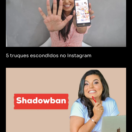
5 truques escondidos no Instagram