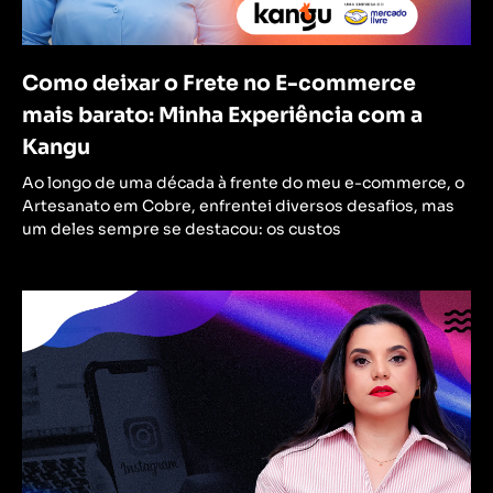
Como deixar o Frete no E-commerce
mais barato: Minha Experiência com a
Kangu
Ao longo de uma década à frente do meu e-commerce, o
Artesanato em Cobre, enfrentei diversos desafios, mas
um deles sempre se destacou: os custos