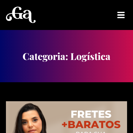
Categoria: Logística