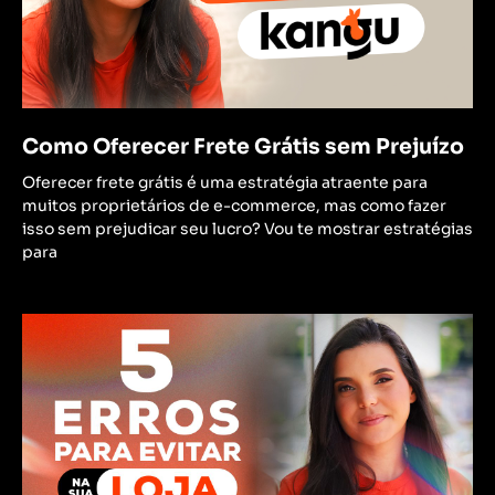
Como Oferecer Frete Grátis sem Prejuízo
Oferecer frete grátis é uma estratégia atraente para
muitos proprietários de e-commerce, mas como fazer
isso sem prejudicar seu lucro? Vou te mostrar estratégias
para