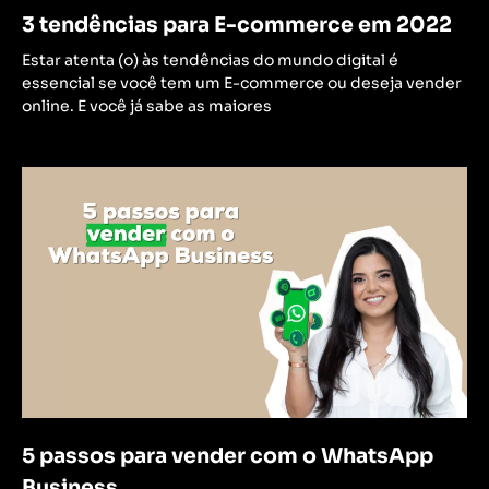
3 tendências para E-commerce em 2022
Estar atenta (o) às tendências do mundo digital é
essencial se você tem um E-commerce ou deseja vender
online. E você já sabe as maiores
5 passos para vender com o WhatsApp
Business