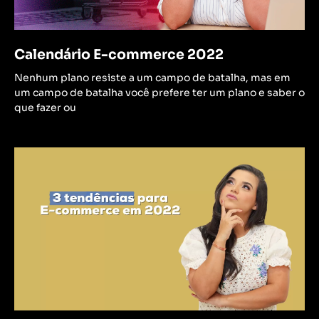
Calendário E-commerce 2022
Nenhum plano resiste a um campo de batalha, mas em
um campo de batalha você prefere ter um plano e saber o
que fazer ou