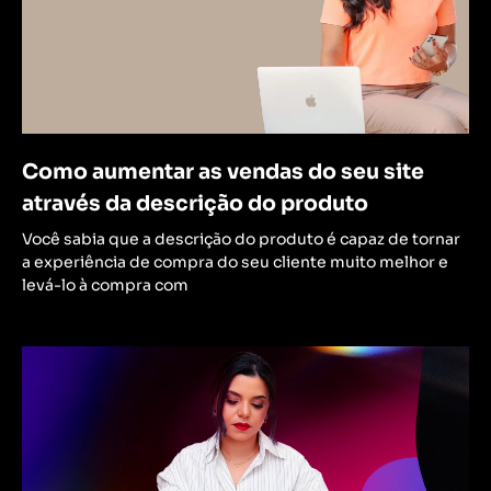
Como aumentar as vendas do seu site
através da descrição do produto
Você sabia que a descrição do produto é capaz de tornar
a experiência de compra do seu cliente muito melhor e
levá-lo à compra com