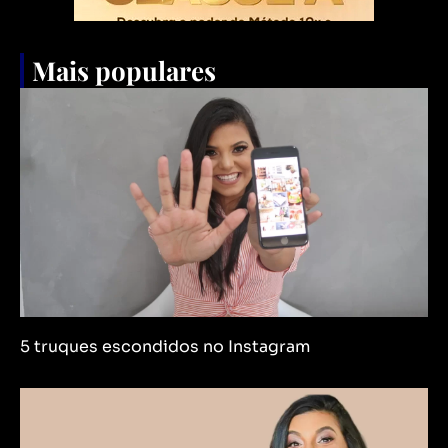
Mais populares
5 truques escondidos no Instagram