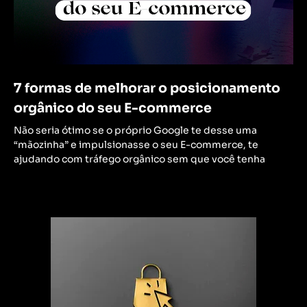
7 formas de melhorar o posicionamento
orgânico do seu E-commerce
Não seria ótimo se o próprio Google te desse uma
“mãozinha” e impulsionasse o seu E-commerce, te
ajudando com tráfego orgânico sem que você tenha