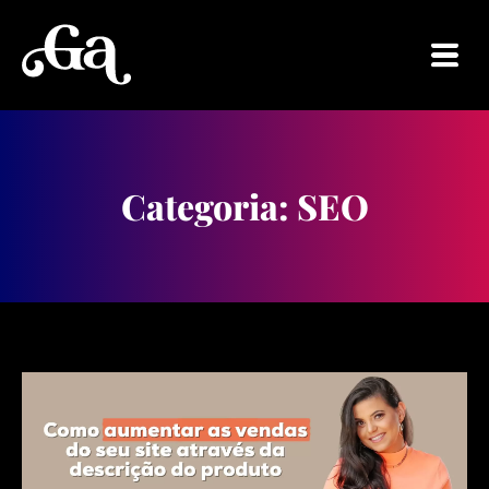
Categoria: SEO