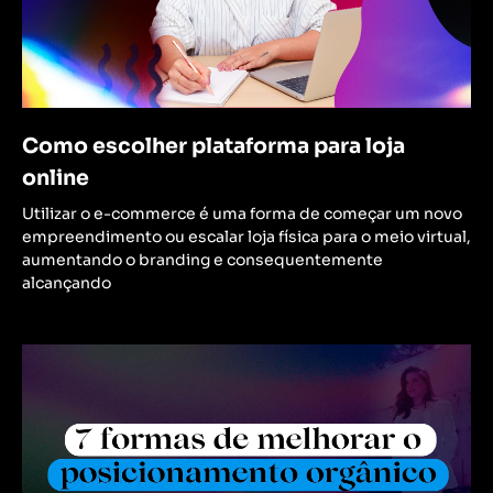
Como escolher plataforma para loja
online
Utilizar o e-commerce é uma forma de começar um novo
empreendimento ou escalar loja física para o meio virtual,
aumentando o branding e consequentemente
alcançando