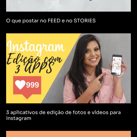
O que postar no FEED e no STORIES
3 aplicativos de edição de fotos e vídeos para
Instagram