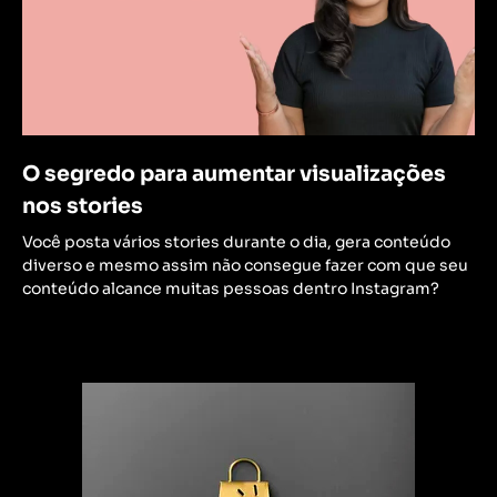
O segredo para aumentar visualizações
nos stories
Você posta vários stories durante o dia, gera conteúdo
diverso e mesmo assim não consegue fazer com que seu
conteúdo alcance muitas pessoas dentro Instagram?