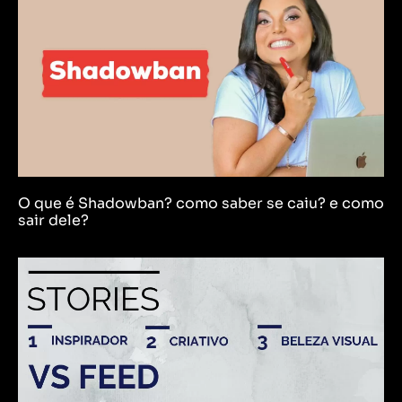
O que é Shadowban? como saber se caiu? e como
sair dele?