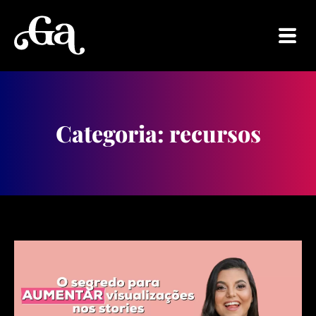
Categoria: recursos