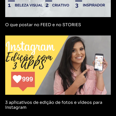
O que postar no FEED e no STORIES
3 aplicativos de edição de fotos e vídeos para
Instagram