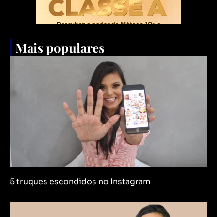
Mais populares
5 truques escondidos no Instagram