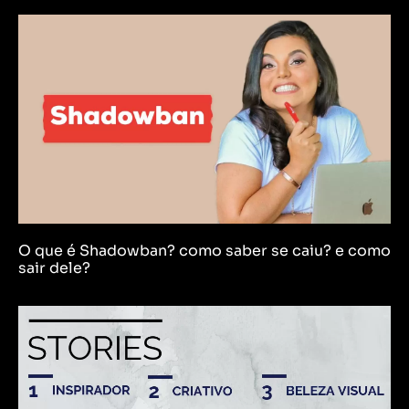
O que é Shadowban? como saber se caiu? e como
sair dele?