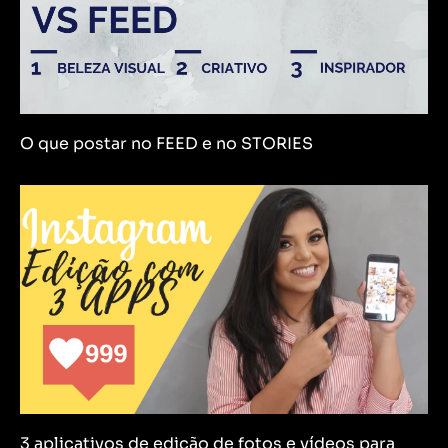
O que postar no FEED e no STORIES
3 aplicativos de edição de fotos e vídeos para