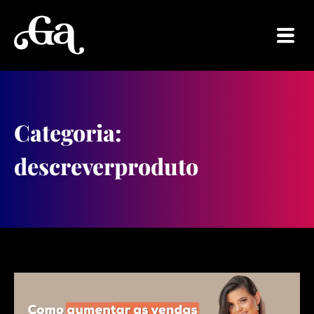
Categoria:
descreverproduto