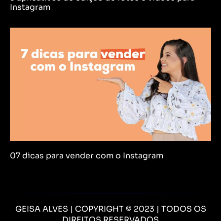
Instagram
07 dicas para vender com o Instagram
GEISA ALVES | COPYRIGHT © 2023 | TODOS OS
DIREITOS RESERVADOS