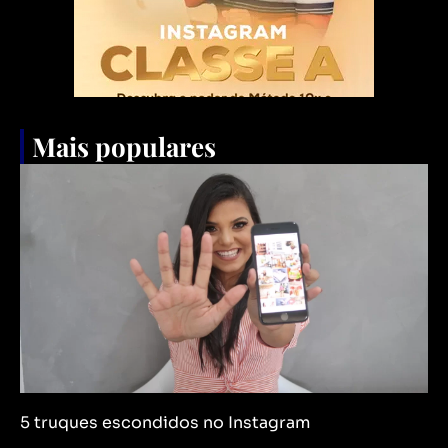
Mais populares
5 truques escondidos no Instagram