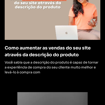
Como aumentar as vendas do seu site
através da descrição do produto
Você sabia que a descrição do produto é capaz de tornar
a experiência de compra do seu cliente muito melhor e
levá-lo à compra com