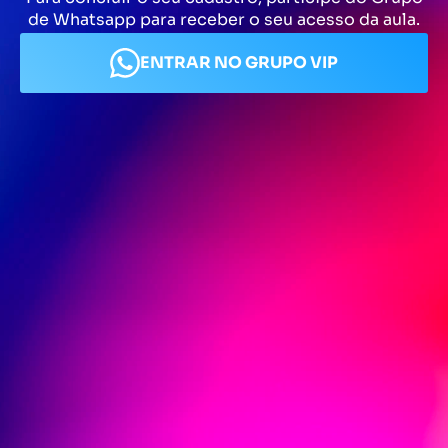
de Whatsapp para receber o seu acesso da aula.
ENTRAR NO GRUPO VIP